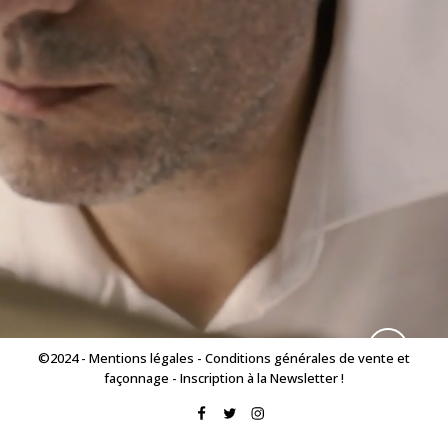
y
©2024 -
Mentions légales
-
Conditions générales de vente et
façonnage
-
Inscription à la Newsletter !