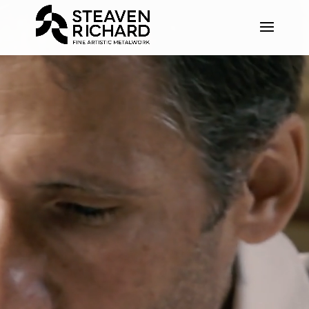
Recherche sur le site
Accueil