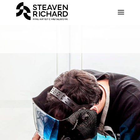
Recherche sur le site