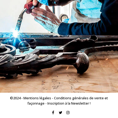
©2024 -
Mentions légales
-
Conditions générales de vente et
façonnage
-
Inscription à la Newsletter !