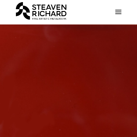
Recherche sur le site