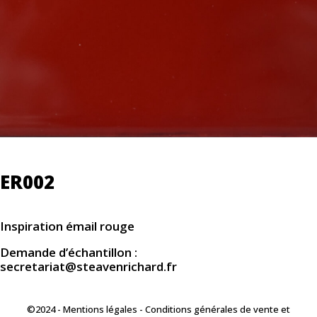
ER002
Inspiration émail rouge
Demande d’échantillon :
secretariat@steavenrichard.fr
©2024 -
Mentions légales
-
Conditions générales de vente et