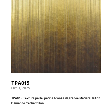
TPA015
Oct 3, 2025
TPA015 Texture paille, patine bronze dégradée Matière: laiton
Demande d’échantillon...