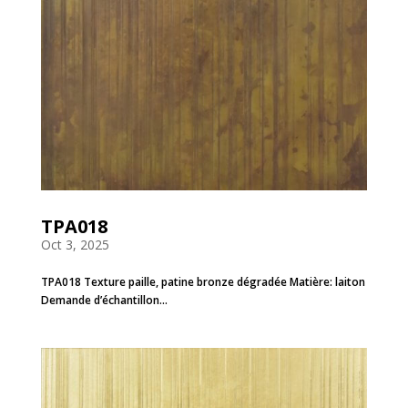
TPA018
Oct 3, 2025
TPA018 Texture paille, patine bronze dégradée Matière: laiton
Demande d’échantillon...