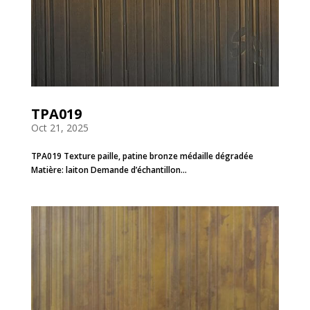
TPA019
Oct 21, 2025
TPA019 Texture paille, patine bronze médaille dégradée
Matière: laiton Demande d’échantillon...