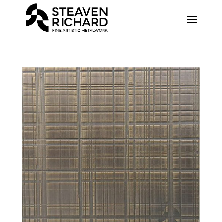
Recherche sur le site