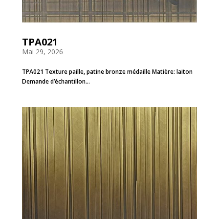
TPA021
Mai 29, 2026
TPA021 Texture paille, patine bronze médaille Matière: laiton
Demande d’échantillon...