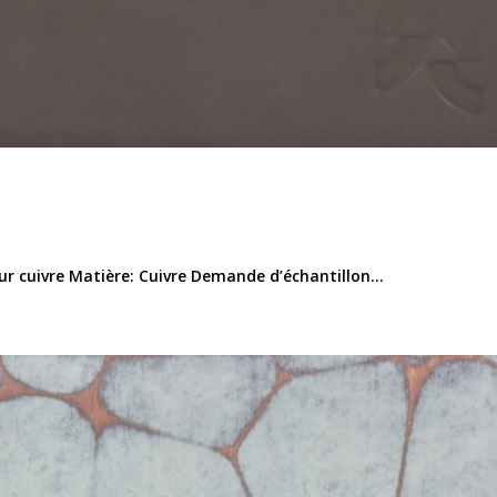
r cuivre Matière: Cuivre Demande d’échantillon...