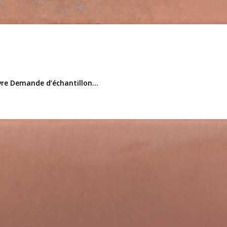
vre Demande d’échantillon...