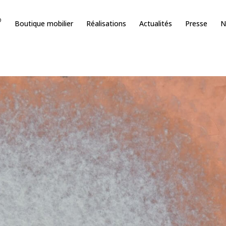
O
Boutique mobilier
Réalisations
Actualités
Presse
N