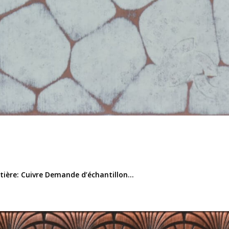
ère: Cuivre Demande d’échantillon...